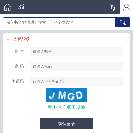
会员登录
帐 号：
密 码：
验证码：
看不清？点击刷新
确认登录