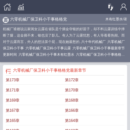
六零机械厂保卫科小干事格格党
木有红墨水
/著
机械厂谁都说云家闺女云露在省队是个摘金夺银的好苗子，却不料云露训练中摔
断了腿，这金摘不来，银也没了影儿。有人为了云露忧愁，有人等着看热闹。而
对于云露而言，外人的想法算个屁，现在她最愁的..
六十年代机械厂
六零机械厂
保卫科小干事
六零机械厂保卫科小干事云露
六零机械厂保卫科小干事最新章节
更新时间
六零机械厂保卫科小干事木有红墨水
六零机械厂保卫科小干事格格
屋
六零机械厂保卫科小干事有木有
六零工厂技术
六零机械厂保卫科小干事百
度
六零机械厂保卫科小干事格格党
六零机械厂保卫科小干事最新章节内
六零机械厂保卫科小干事格格党
最新章节
第173章
第172章
第171章
第170章
第169章
第168章
第167章
第166章
第165章
第164章