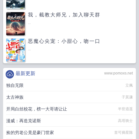
我，截教大师兄，加入聊天群
...
恶魔心尖宠：小甜心，吻一口
...
最新更新
www.pomoxs.net
独自无限
立佩
太古神族
子莫谦
开局白丝校花，榜一大哥请让让
半世逍遥
漫威：再造克诺斯
高塔骑士
捡的穷老公竟是豪门世家
首可摘星陈