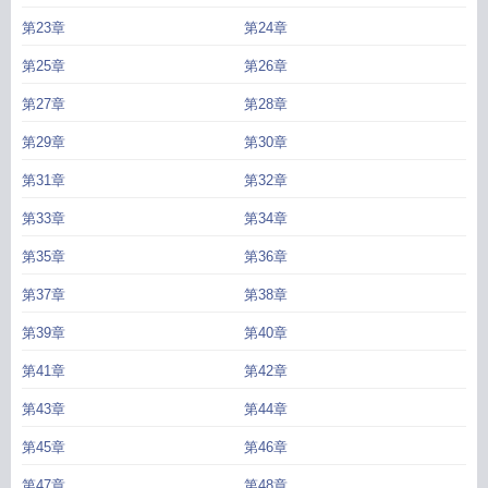
第23章
第24章
第25章
第26章
第27章
第28章
第29章
第30章
第31章
第32章
第33章
第34章
第35章
第36章
第37章
第38章
第39章
第40章
第41章
第42章
第43章
第44章
第45章
第46章
第47章
第48章