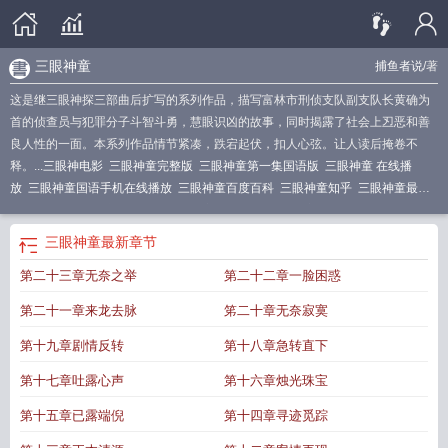
三眼神童
捕鱼者说
/著
这是继三眼神探三部曲后扩写的系列作品，描写富林市刑侦支队副支队长黄确为
首的侦查员与犯罪分子斗智斗勇，慧眼识凶的故事，同时揭露了社会上丒恶和善
良人性的一面。本系列作品情节紧凑，跌宕起伏，扣人心弦。让人读后掩卷不
释。...
三眼神电影
三眼神童完整版
三眼神童第一集国语版
三眼神童 在线播
放
三眼神童国语手机在线播放
三眼神童百度百科
三眼神童知乎
三眼神童最恐
怖的一集
三眼神捕在线阅读
三眼神童剧情介绍
三眼神童国语在线播放
三眼神
童新连载
三眼神童原版在线观看
三眼神童 rmvb
三眼神捕系列
三眼神童
三眼
三眼神童
最新章节
神探系列作品有哪些
三眼神探系列作品介绍
第二十三章无奈之举
第二十二章一脸困惑
第二十一章来龙去脉
笫二十章无奈寂寞
第十九章剧情反转
第十八章急转直下
第十七章吐露心声
第十六章烛光珠宝
第十五章已露端倪
第十四章寻迹觅踪