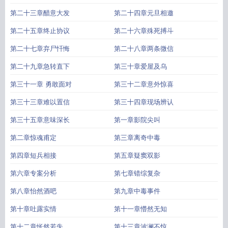
第二十三章醋意大发
第二十四章元旦相邀
第二十五章终止协议
第二十六章殊死搏斗
第二十七章弃尸忏悔
第二十八章两条微信
第二十九章急转直下
第三十章爱屋及乌
第三十一章 勇敢面对
第三十二章意外惊喜
第三十三章难以置信
第三十四章现场辨认
第三十五章意味深长
第一章影院尖叫
第二章惊魂甫定
第三章离奇中毒
第四章短兵相接
第五章疑窦双影
第六章专案分析
第七章错综复杂
第八章怡然酒吧
第九章中毒事件
第十章吐露实情
第十一章懵然无知
第十二章怅然若失
第十三章波澜不惊