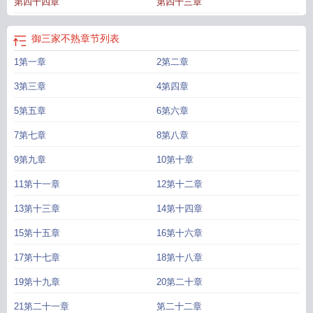
第四十四章
第四十三章
御三家不熟
章节列表
1第一章
2第二章
3第三章
4第四章
5第五章
6第六章
7第七章
8第八章
9第九章
10第十章
11第十一章
12第十二章
13第十三章
14第十四章
15第十五章
16第十六章
17第十七章
18第十八章
19第十九章
20第二十章
21第二十一章
第二十二章