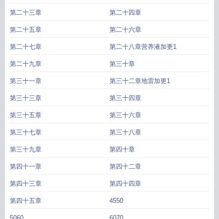
第二十三章
第二十四章
第二十五章
第二十六章
第二十七章
第二十八章营养液加更1
第二十九章
第三十章
第三十一章
第三十二章地雷加更1
第三十三章
第三十四章
第三十五章
第三十六章
第三十七章
第三十八章
第三十九章
第四十章
第四十一章
第四十二章
第四十三章
第四十四章
第四十五章
4550
5060
6070