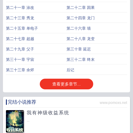
第二十一章 涂改
第二十二章 因果
第二十三章 秀龙
第二十四章 龙门
第二十五章 单电子
第二十六章 墙
第二十七章 超越
第二十八章 龙变
第二十九章 父子
第三十章 延迟
第三十一章 宇宙
第三十二章 终末
第三十三章 余烬
后记
查看更多章节...
完结小说推荐
www.pomoxs.net
我有神级收益系统
...