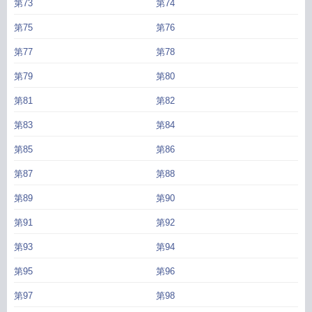
第73
第74
第75
第76
第77
第78
第79
第80
第81
第82
第83
第84
第85
第86
第87
第88
第89
第90
第91
第92
第93
第94
第95
第96
第97
第98