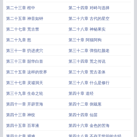
第二十三章 棺中
第二十四章 对峙与选择
第二十五章 神音如钟
第二十六章 古代的星空
第二十七章 荒古禁
第二十八章 神秘果实
第二十九章 怒
第三十章 阿猫阿狗
第三十一章 扔进虎穴
第三十二章 弹指红颜老
第三十三章 韶华白首
第三十四章 荒之传说
第三十五章 这样的世界
第三十六章 荒古圣体
第三十七章 灵墟洞天
第三十八章 什么是修行
第三十九章 生命之轮
第四十章 道经
第四十一章 开辟苦海
第四十二章 倒栽葱
第四十三章 神纹
第四十四章 仙苗
第四十五章 百草液
第四十六章 金色的苦海
第四十七章 艰难
第四十八章 不存于世间的古经