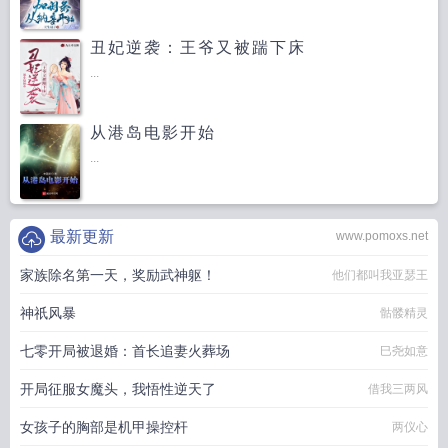
丑妃逆袭：王爷又被踹下床
...
从港岛电影开始
...
最新更新
www.pomoxs.net
家族除名第一天，奖励武神躯！
他们都叫我亚瑟王
神祇风暴
骷髅精灵
七零开局被退婚：首长追妻火葬场
巳尧如意
开局征服女魔头，我悟性逆天了
借我三两风
女孩子的胸部是机甲操控杆
两仪心