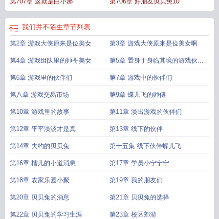
第707章 这就是白小娜
第706章 好朋友贝贝兔10
我们并不陌生
章节列表
第2章 游戏大侠原来是位美女
第3章 游戏大侠原来是位美女啊
第4章 游戏组队里的帅哥美女
第5章 置身于身临其境的游戏伙伴
们
第6章 游戏里的伙伴们
第7章 游戏中的伙伴们
第八章 游戏交易市场
第9章 蝶儿飞的师傅
第10章 游戏里的故事
第11章 淡出游戏的伙伴们
第12章 平平淡淡才是真
第13章 线下的伙伴
第14章 失约的贝贝兔
第十五集 线下伙伴蝶儿飞
第16章 樰儿的小道消息
第17章 学员小宁宁宁
第18章 农家乐园小聚
第19章 我的朋友们
第20章 贝贝兔的消息
第21章 贝贝兔的选择
第22章 贝贝兔的学习生涯
第23章 校区郊游