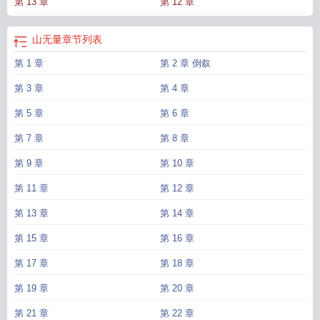
第 13 章
第 12 章
所以那天，未等他咽气，反倒是她脚一滑，在他面前，在他哀恨恸碎的眼光里，
直挺挺地坠入万丈深渊。-她从没想过与他还有再见的一天。#高岭之花被老婆刺
杀后又亲眼看着老婆死在面前#貌如嫦娥心狠恶女VS光风霁月痴情圣父（前）自
山无量
章节列表
厌弃世疯批国师（后）注：1.女主动心前对男一男二近乎情感操控，在动心前不
第 1 章
第 2 章 倒叙
会对任何男人忠诚，作为攻心刺客，撩男主是工作，撩男二是兼职；后期圣父男
救赎恶女，虐恋但he，1v1，男救赎女的救赎文2.前期万人迷恶女训圣父，主要是
第 3 章
第 4 章
修罗场，后期宿敌文学恨海情天。后期感情冲突相对激烈，不是细水长流温馨向
文，感情线大开大合3.前期江湖背景的感情戏而已，不是武侠，无练武升级流，
第 5 章
第 6 章
江湖背景感情戏！4.江湖篇基本纯感情流，宫廷篇感情剧情五五分。总体而言，
第 7 章
第 8 章
重感情线轻剧情，不要对剧情抱太大期待。5.【高亮】作者本人偏好悲情又决绝
的角色，所以霜瑾白三人有不同程度的悲情色彩。因此，连女主都是美强惨，本
第 9 章
第 10 章
文极端女主控看不了。【另外】本文是作者第一本书，因此写第一版时是超初级
第 11 章
第 12 章
菜咕，完结后精修了前卷不少章节，重点完善了人物、重新衔接了感情线。如果
看的是盗，有一定概率被气死，但作者不对这种魔法伤害负责。-----------------------
第 13 章
第 14 章
----------------------------------------下一本预收：【娘，我也是个男人啊】“你真以为你
第 15 章
第 16 章
同你娘清白得了？！”那大妖龇着牙对他道，“她是怀了你？生了你？她不过是养了
你！天底下，人恋上妖、妖恋上人，何其之多！你恋上你娘莫非就稀奇了？既无
第 17 章
第 18 章
血缘，又非亲眷，不过一些养育之恩！你是拿自己当儿子，拿她当做你娘，以为
两人清清白白，可是旁人，又有谁信！”梼杌当场怔住，耳畔隆隆。“你是说……我
第 19 章
第 20 章
同我娘……”“你不是吗？你不早就？”那大妖掐着尖尖的指甲揶揄他。“我……”那大
第 21 章
第 22 章
妖指甲朝他一指：“你敢说你不是？！”“你是说……”梼杌终于抬起了头，上古凶