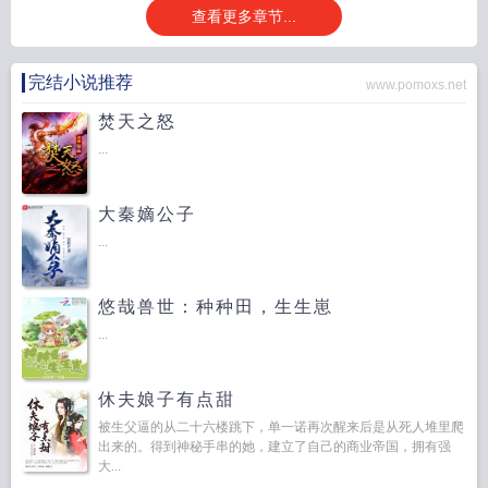
查看更多章节...
完结小说推荐
www.pomoxs.net
焚天之怒
...
大秦嫡公子
...
悠哉兽世：种种田，生生崽
...
休夫娘子有点甜
被生父逼的从二十六楼跳下，单一诺再次醒来后是从死人堆里爬
出来的。得到神秘手串的她，建立了自己的商业帝国，拥有强
大...