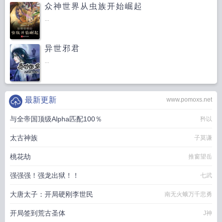
众神世界从虫族开始崛起
...
异世邪君
...
最新更新
www.pomoxs.net
与全帝国顶级Alpha匹配100％
矜以
太古神族
子莫谦
桃花劫
推窗望岳
强强强！强龙出狱！！
七武
大唐太子：开局硬刚李世民
南无火蛾万千悲勇
开局签到荒古圣体
J神