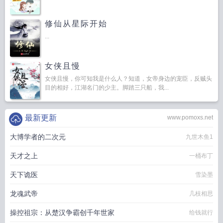
修仙从星际开始
...
女侠且慢
女侠且慢，你可知我是什么人？知道，女帝身边的宠臣，反贼头
目的相好，江湖名门的少主。脚踏三只船，我...
最新更新
www.pomoxs.net
大博学者的二次元
九世木鱼1
天才之上
一桶布丁
天下诡医
雪染墨
龙魂武帝
几枝相思
操控祖宗：从楚汉争霸创千年世家
给钱就行