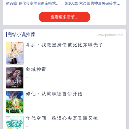
票
第99章 在化妆室里偷偷亲嘴求月
第100章 六边形男神形象破碎求月
票
票
查看更多章节...
完结小说推荐
www.pomoxs.net
斗罗：我教皇身份被比比东曝光了
...
剑域神帝
...
修仙：从就职德鲁伊开始
...
年代空间：糙汉心尖宠又甜又撩
...