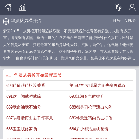
华娱从男模开始
河马不会叫
/著
梦回2o15，从男模开始混迹娱乐圈。不要跟我说什么背景有多强，人脉有多厉
害，潜规则有多黑。重活一世的白良表示自己两辈子都没受过什么委屈，吃过最
大的苦是冰美式，扛过最重的东西是华伦天奴。混圈，两个字。运气嘛！他倒要
看看这娱乐圈到底是怎么个事儿。这个圈子里有人靠才华，有人靠背景，有人靠
实力......白良直接让他们见识见识，靠运气的含金量。如果你不喜欢现在的好运·
卡皮巴拉形态，接下来登场的就是强运·我不吃牛肉！
华娱从男模开始笔趣阁无错
版
华娱从男模开始是不是太监了
华娱从男模开始全文阅读
华娱从男模开始好看
华娱从男模开始
最新章节
吗
华娱从男模开始最新章节免费
华娱从男模开始无弹窗笔趣阁
华娱从男模开始
693价值跟价格没关系
第692章 女明星之间先撕再说双倍
全文免费阅读
华娱从男模开始笔趣阁 39
华娱从男模开始抖音
华娱从男模开始
听书
华娱从男模开始女主是谁
华娱从男模开始出道好看吗
华娱从男模开始八
求月票
691这一闻戒骄戒躁
690江湖名气的提升
零
华娱从男模开始最新章节更新
华娱从男模开始笔趣阁最新章节
华娱从男模开
始女主
华娱从男模开始河马不会叫
华娱从男模开始阅读
华娱从男模开始防
689我命油我不油天
688都是刀枪里滚出来的
盗
华娱从男模开始原著
华娱从男模开始全文
华娱从男模开始笔趣阁手机版
华
687哄睡后再出去干坏事儿
686特意邀请白良去打他
娱从男模开始起点
华娱从男模开始白良
华娱从男模开始免费阅读
华娱从男模开
始免费笔趣阁
华娱从男模开始怎么不写了
华娱从男模开始最新章节笔趣阁
华娱
685宝宝版修罗场
684多少都沾点桃花债
从男模开始免费全文阅读5200
华娱从男模开始笔趣阁最新章节TXT
华娱从男模