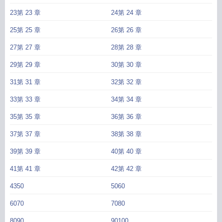
23第 23 章
24第 24 章
25第 25 章
26第 26 章
27第 27 章
28第 28 章
29第 29 章
30第 30 章
31第 31 章
32第 32 章
33第 33 章
34第 34 章
35第 35 章
36第 36 章
37第 37 章
38第 38 章
39第 39 章
40第 40 章
41第 41 章
42第 42 章
4350
5060
6070
7080
8090
90100