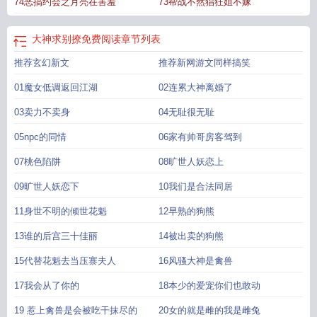
74恶搞约会之月亮在害羞
73帮战不然猖狂姐不嫁
大神求别撩免费阅读
章节列表
推荐玄幻新文
推荐新网游文同样搞笑
01魔女低调返回江湖
02连累大神离婚了
03卖力不卖身
04无耻很无耻
05npc的同情
06家有帅哥房客驾到
07桃色陷阱
08旷世人妖恋上
09旷世人妖恋下
10我们是合法同居
11身世不明的倾世花魁
12早熟的狗熊
13谁的后宫三十佳丽
14被出卖的狗熊
15代替花魁去当压寨夫人
16风骚大神是禽兽
17我会从了你的
18本少的爱宠你们也敢动
19 惹上禽兽是会被吃干抹尽的
20女的就是雌的我是雌兔